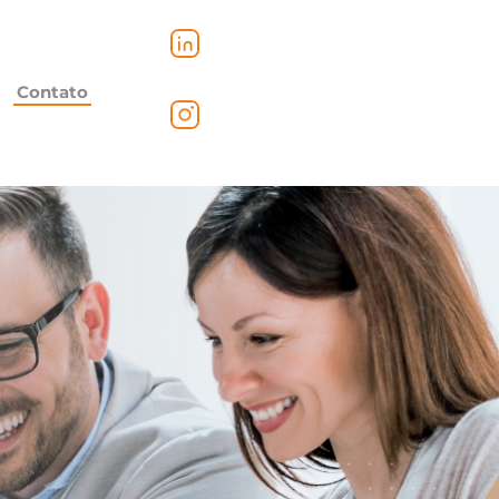
Contato