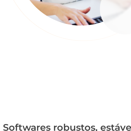
Softwares robustos, estáve