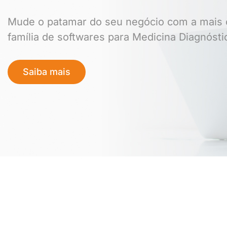
Mude o patamar do seu negócio com a mais
família de softwares para Medicina Diagnósti
Saiba mais