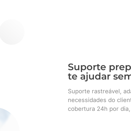
Suporte prep
te ajudar se
Suporte rastreável, ad
necessidades do clien
cobertura 24h por dia,