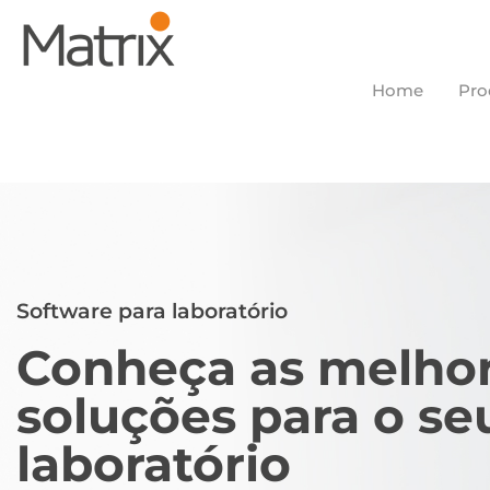
Home
Pro
Software para laboratório
Conheça as melho
soluções para o se
laboratório