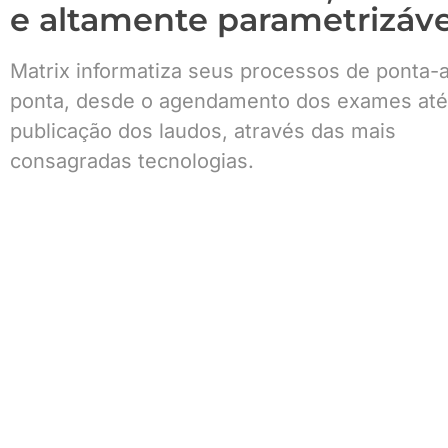
e altamente parametrizáve
Matrix informatiza seus processos de ponta-
ponta, desde o agendamento dos exames até
publicação dos laudos, através das mais
consagradas tecnologias.