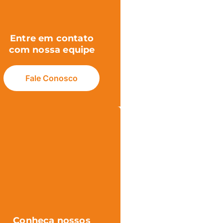
Entre em contato
com nossa equipe
Fale Conosco
Conheça nossos