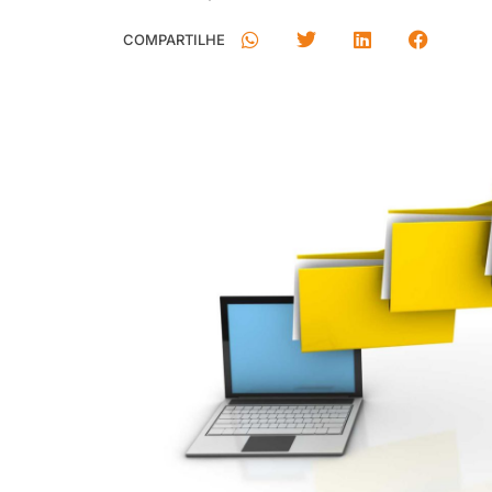
COMPARTILHE