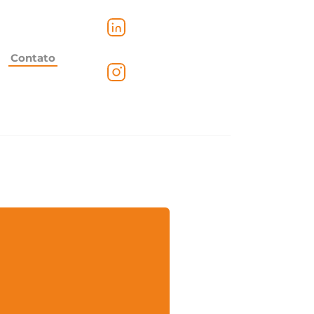
Contato