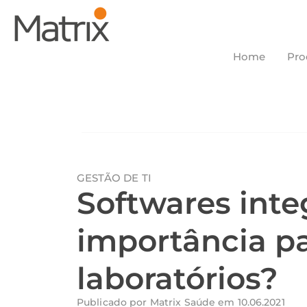
Home
Pro
GESTÃO DE TI
Softwares inte
importância pa
laboratórios?
Publicado por
Matrix Saúde
em
10.06.2021