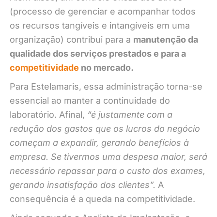
(processo de gerenciar e acompanhar todos
os recursos tangíveis e intangíveis em uma
organização) contribui para a
manutenção da
qualidade dos serviços prestados e para a
competi
tividade
no mercado.
Para Estelamaris, essa administração torna-se
essencial ao manter a continuidade do
laboratório. Afinal,
“é justamente com a
redução dos gastos que os lucros do negócio
começam a expandir, gerando benefícios à
empresa. Se tivermos uma despesa maior, será
necessário repassar para o custo dos exames,
gerando insatisfação dos clientes”.
A
consequência é a queda na competitividade.