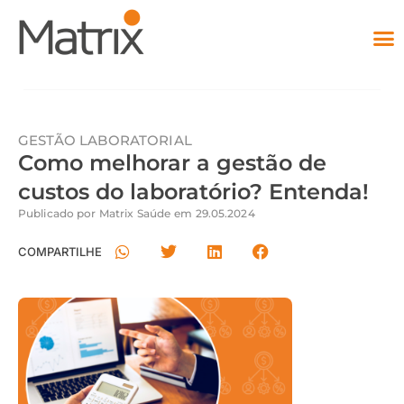
GESTÃO LABORATORIAL
Como melhorar a gestão de
custos do laboratório? Entenda!
Publicado por
Matrix Saúde
em
29.05.2024
COMPARTILHE