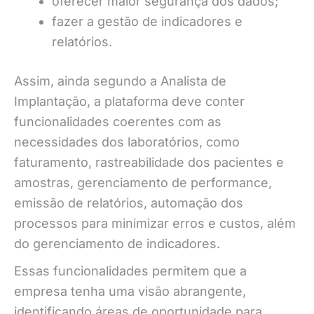
oferecer maior segurança dos dados;
fazer a gestão de indicadores e
relatórios.
Assim, ainda segundo a Analista de
Implantação, a plataforma deve conter
funcionalidades coerentes com as
necessidades dos laboratórios, como
faturamento, rastreabilidade dos pacientes e
amostras, gerenciamento de performance,
emissão de relatórios, automação dos
processos para minimizar erros e custos, além
do gerenciamento de indicadores.
Essas funcionalidades permitem que a
empresa tenha uma visão abrangente,
identificando áreas de oportunidade para