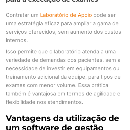
Contratar um
Laboratório de Apoio
pode ser
uma estratégia eficaz para ampliar a gama de
serviços oferecidos, sem aumento dos custos
internos.
Isso permite que o laboratório atenda a uma
variedade de demandas dos pacientes, sem a
necessidade de investir em equipamentos ou
treinamento adicional da equipe, para tipos de
exames com menor volume. Essa prática
também é vantajosa em termos de agilidade e
flexibilidade nos atendimentos.
Vantagens da utilização de
um software de gestão