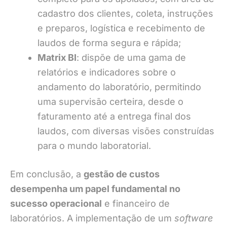
cadastro dos clientes, coleta, instruções
e preparos, logística e recebimento de
laudos de forma segura e rápida;
Matrix BI
: dispõe de uma gama de
relatórios e indicadores sobre o
andamento do laboratório, permitindo
uma supervisão certeira, desde o
faturamento até a entrega final dos
laudos, com diversas visões construídas
para o mundo laboratorial.
Em conclusão, a
gestão de custos
desempenha um papel fundamental no
sucesso operacional
e financeiro de
laboratórios. A implementação de um
software