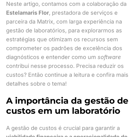
Neste artigo, contamos com a colaboração da
Estelamaris Flor
, prestadora de serviços e
parceira da Matrix, com larga experiência na
gestão de laboratórios, para explorarmos as
estratégias que otimizam os recursos sem
comprometer os padrões de excelência dos
diagnósticos e entender como um
software
contribui nesse processo. Precisa reduzir os
custos? Então continue a leitura e confira mais
detalhes sobre o tema!
A importância da gestão de
custos em um laboratório
A gestão de custos é crucial para garantir a
viabilidade financeira e a operacionalidade do