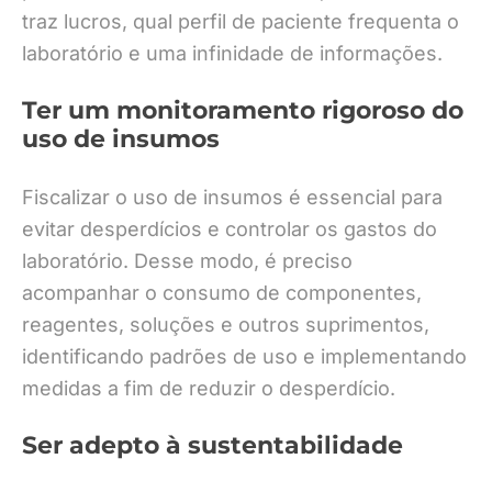
traz lucros, qual perfil de paciente frequenta o
laboratório e uma infinidade de informações.
Ter um monitoramento rigoroso do
uso de insumos
Fiscalizar o uso de insumos é essencial para
evitar desperdícios e controlar os gastos do
laboratório. Desse modo, é preciso
acompanhar o consumo de componentes,
reagentes, soluções e outros suprimentos,
identificando padrões de uso e implementando
medidas a fim de reduzir o desperdício.
Ser adepto à sustentabilidade