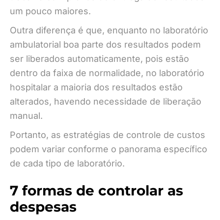
um pouco maiores.
Outra diferença é que, enquanto no laboratório
ambulatorial boa parte dos resultados podem
ser liberados automaticamente, pois estão
dentro da faixa de normalidade, no laboratório
hospitalar a maioria dos resultados estão
alterados, havendo necessidade de liberação
manual.
Portanto, as estratégias de controle de custos
podem variar conforme o panorama específico
de cada tipo de laboratório.
7 formas de controlar as
despesas