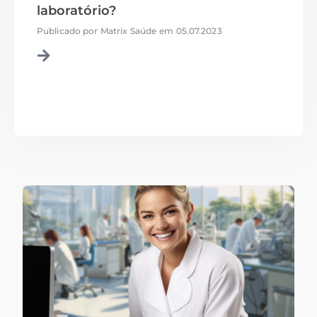
laboratório?
Publicado por
Matrix Saúde
em
05.07.2023