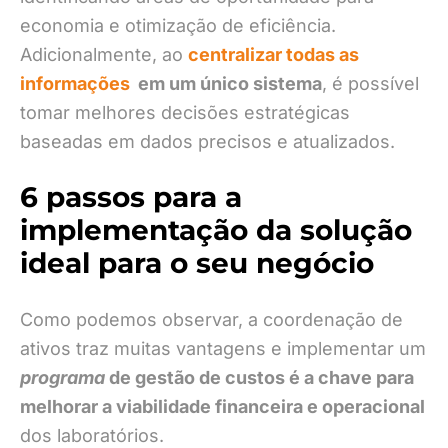
economia e otimização de eficiência.
Adicionalmente, ao
centralizar todas as
informações
em um único sistema
, é possível
tomar melhores decisões estratégicas
baseadas em dados precisos e atualizados.
6 passos para a
implementação da solução
ideal para o seu negócio
Como podemos observar, a coordenação de
ativos traz muitas vantagens e implementar um
programa
de gestão de custos é a chave para
melhorar a viabilidade financeira e operacional
dos laboratórios.