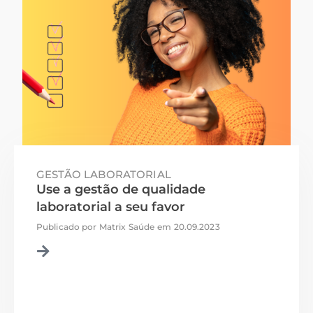
GESTÃO LABORATORIAL
Use a gestão de qualidade
laboratorial a seu favor
Publicado por
Matrix Saúde
em
20.09.2023