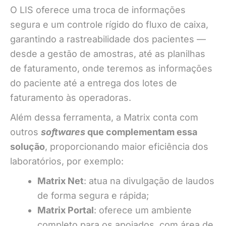
O LIS oferece uma troca de informações
segura e um controle rígido do fluxo de caixa,
garantindo a rastreabilidade dos pacientes —
desde a gestão de amostras, até as planilhas
de faturamento, onde teremos as informações
do paciente até a entrega dos lotes de
faturamento às operadoras.
Além dessa ferramenta, a Matrix conta com
outros
softwares
que complementam essa
solução
, proporcionando maior eficiência dos
laboratórios, por exemplo:
Matrix Net
: atua na divulgação de laudos
de forma segura e rápida;
Matrix Portal
: oferece um ambiente
completo para os apoiados, com área de