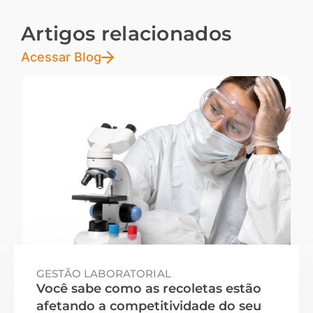
Artigos relacionados
Acessar Blog
GESTÃO LABORATORIAL
Você sabe como as recoletas estão
afetando a competitividade do seu