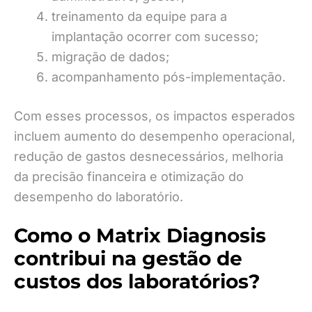
treinamento da equipe para a
implantação ocorrer com sucesso;
migração de dados;
acompanhamento pós-implementação.
Com esses processos, os impactos esperados
incluem aumento do desempenho operacional,
redução de gastos desnecessários, melhoria
da precisão financeira e otimização do
desempenho do laboratório.
Como o Matrix Diagnosis
contribui na gestão de
custos dos laboratórios?