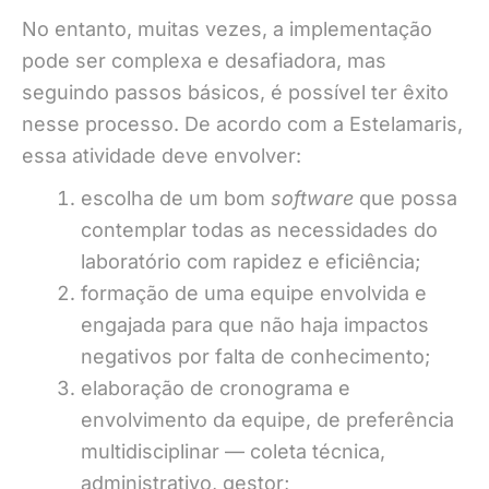
No entanto, muitas vezes, a implementação
pode ser complexa e desafiadora, mas
seguindo passos básicos, é possível ter êxito
nesse processo. De acordo com a Estelamaris,
essa atividade deve envolver:
escolha de um bom
software
que possa
contemplar todas as necessidades do
laboratório com rapidez e eficiência;
formação de uma equipe envolvida e
engajada para que não haja impactos
negativos por falta de conhecimento;
elaboração de cronograma e
envolvimento da equipe, de preferência
multidisciplinar — coleta técnica,
administrativo, gestor;