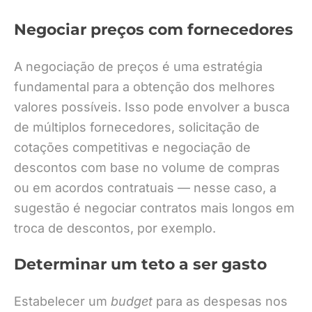
Negociar preços com fornecedores
A negociação de preços é uma estratégia
fundamental para a obtenção dos melhores
valores possíveis. Isso pode envolver a busca
de múltiplos fornecedores, solicitação de
cotações competitivas e negociação de
descontos com base no volume de compras
ou em acordos contratuais — nesse caso, a
sugestão é negociar contratos mais longos em
troca de descontos, por exemplo.
Determinar um teto a ser gasto
Estabelecer um
budget
para as despesas nos