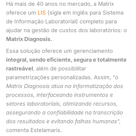
Há mais de 40 anos no mercado, a Matrix
oferece um
LIS
(sigla em inglês para Sistema
de Informação Laboratorial) completo para
ajudar na gestão de custos dos laboratórios: o
Matrix Diagnosis.
Essa solução oferece um gerenciamento
integral, sendo eficiente, segura e totalmente
rastreável
, além de possibilitar
parametrizações personalizadas. Assim, “
o
Matrix Diagnosis atua na informatização dos
processos, interfaceando instrumentos e
setores laboratoriais, otimizando recursos,
assegurando a confiabilidade na transcrição
dos resultados e evitando falhas humanas
”,
comenta Estelamaris.