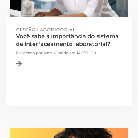
GESTÃO LABORATORIAL
Você sabe a importância do sistema
de interfaceamento laboratorial?
Publicado por
Matrix Saúde
em
14.07.2020