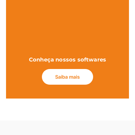
Conheça nossos softwares
Saiba mais