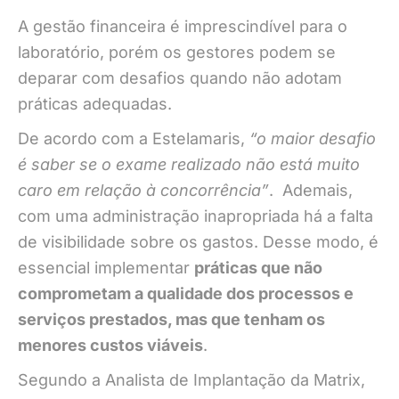
A gestão financeira é imprescindível para o
laboratório, porém os gestores podem se
deparar com desafios quando não adotam
práticas adequadas.
De acordo com a Estelamaris,
“o maior desafio
é saber se o exame realizado não está muito
caro em relação à concorrência”
. Ademais,
com uma administração inapropriada há a falta
de visibilidade sobre os gastos. Desse modo, é
essencial implementar
práticas que não
comprometam a qualidade dos processos e
serviços prestados, mas que tenham os
menores custos viáveis
.
Segundo a Analista de Implantação da Matrix,