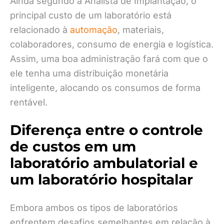
Ainda segundo a Analista de Implantação, o
principal custo de um laboratório está
relacionado à
automação
, materiais,
colaboradores, consumo de energia e logística.
Assim, uma boa administração fará com que o
ele tenha uma distribuição monetária
inteligente, alocando os consumos de forma
rentável.
Diferença entre o controle
de custos em um
laboratório ambulatorial e
um laboratório hospitalar
Embora ambos os tipos de laboratórios
enfrentem desafios semelhantes em relação à