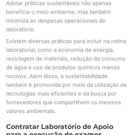
Adotar práticas sustentáveis não apenas
beneficia o meio ambiente, mas também
minimiza as despesas operacionais do
laboratório.
Existem diversas práticas para incluir na rotina
laboratorial, como a economia de energia,
reciclagem de materiais, redução do consumo
de água e uso de produtos químicos menos
nocivos. Além disso, a sustentabilidade
também é promovida por meio da utilização de
tecnologias mais eficientes e da busca por
fornecedores que compartilhem os mesmos
valores ambientais.
Contratar Laboratório de Apoio
para a execução de exames