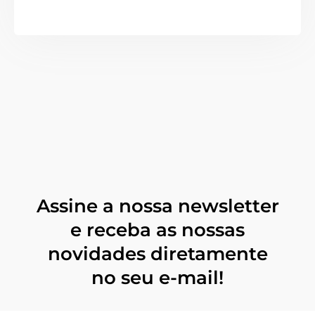
Assine a nossa newsletter
e receba as nossas
novidades diretamente
no seu e-mail!