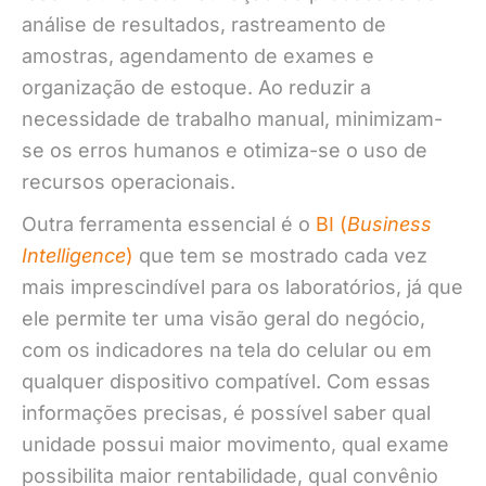
análise de resultados, rastreamento de
amostras, agendamento de exames e
organização de estoque. Ao reduzir a
necessidade de trabalho manual, minimizam-
se os erros humanos e otimiza-se o uso de
recursos operacionais.
Outra ferramenta essencial é o
BI (
Business
Intelligence
)
que tem se mostrado cada vez
mais imprescindível para os laboratórios, já que
ele permite ter uma visão geral do negócio,
com os indicadores na tela do celular ou em
qualquer dispositivo compatível. Com essas
informações precisas, é possível saber qual
unidade possui maior movimento, qual exame
possibilita maior rentabilidade, qual convênio