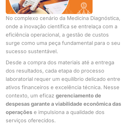
No complexo cenário da Medicina Diagnóstica,
onde a inovação científica se entrelaça com a
eficiência operacional, a gestão de custos
surge como uma peça fundamental para o seu
sucesso sustentável.
Desde a compra dos materiais até a entrega
dos resultados, cada etapa do processo
laboratorial requer um equilíbrio delicado entre
ativos financeiros e excelência técnica. Nesse
contexto, um eficaz
gerenciamento de
despesas garante a viabilidade econômica das
operações
e impulsiona a qualidade dos
serviços oferecidos.