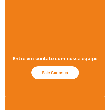
Entre em contato com nossa equipe
Fale Conosco