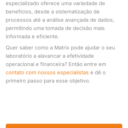
especializado oferece uma variedade de
benefícios, desde a sistematização de
processos até a análise avançada de dados,
permitindo uma tomada de decisão mais
informada e eficiente.
Quer saber como a Matrix pode ajudar o seu
laboratório a alavancar a efetividade
operacional e financeira? Então entre em
contato com nossos especialistas
e dê o
primeiro passo para esse objetivo.