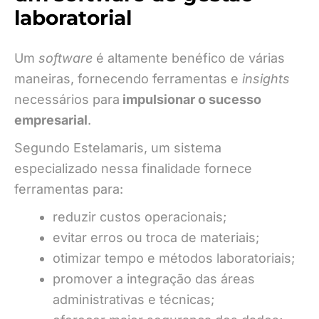
laboratorial
Um
software
é altamente benéfico de várias
maneiras, fornecendo ferramentas e
insights
necessários para
impulsionar o sucesso
empresarial
.
Segundo Estelamaris, um sistema
especializado nessa finalidade fornece
ferramentas para:
reduzir custos operacionais;
evitar erros ou troca de materiais;
otimizar tempo e métodos laboratoriais;
promover a integração das áreas
administrativas e técnicas;