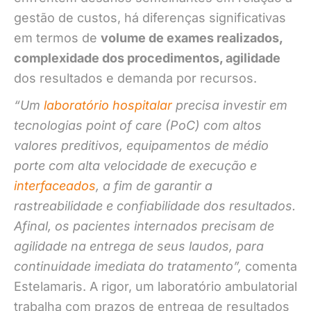
gestão de custos, há diferenças significativas
em termos de
volume de exames realizados,
complexidade dos procedimentos, agilidade
dos resultados e demanda por recursos.
“Um
laboratório hospitalar
precisa investir em
tecnologias point of care (PoC) com altos
valores preditivos, equipamentos de médio
porte com alta velocidade de execução e
interfaceados
, a fim de garantir a
rastreabilidade e confiabilidade dos resultados.
Afinal, os pacientes internados precisam de
agilidade na entrega de seus laudos, para
continuidade imediata do tratamento”,
comenta
Estelamaris. A rigor, um laboratório ambulatorial
trabalha com prazos de entrega de resultados