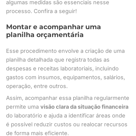
algumas medidas são essenciais nesse
processo. Confira a seguir!
Montar e acompanhar uma
planilha orçamentária
Esse procedimento envolve a criação de uma
planilha detalhada que registra todas as
despesas e receitas laboratoriais, incluindo
gastos com insumos, equipamentos, salários,
operação, entre outros.
Assim, acompanhar essa planilha regularmente
permite uma
visão clara da situação financeira
do laboratório e ajuda a identificar áreas onde
é possível reduzir custos ou realocar recursos
de forma mais eficiente.