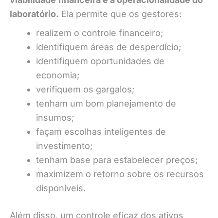
laboratório.
Ela permite que os gestores:
realizem o controle financeiro;
identifiquem áreas de desperdício;
identifiquem oportunidades de
economia;
verifiquem os gargalos;
tenham um bom planejamento de
insumos;
façam escolhas inteligentes de
investimento;
tenham base para estabelecer preços;
maximizem o retorno sobre os recursos
disponíveis.
Além disso, um controle eficaz dos ativos