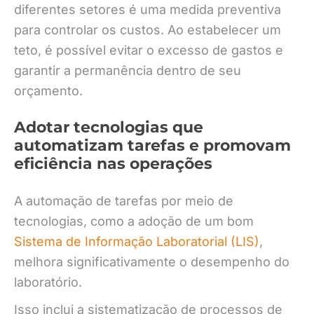
diferentes setores é uma medida preventiva
para controlar os custos. Ao estabelecer um
teto, é possível evitar o excesso de gastos e
garantir a permanência dentro de seu
orçamento.
Adotar tecnologias que
automatizam tarefas e promovam
eficiência nas operações
A automação de tarefas por meio de
tecnologias, como a adoção de um bom
Sistema de Informação Laboratorial (LIS)
,
melhora significativamente o desempenho do
laboratório.
Isso inclui a sistematização de processos de