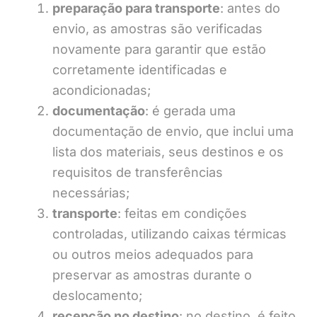
preparação para transporte
: antes do
envio, as amostras são verificadas
novamente para garantir que estão
corretamente identificadas e
acondicionadas;
documentação
: é gerada uma
documentação de envio, que inclui uma
lista dos materiais, seus destinos e os
requisitos de transferências
necessárias;
transporte
: feitas em condições
controladas, utilizando caixas térmicas
ou outros meios adequados para
preservar as amostras durante o
deslocamento;
recepção no destino
: no destino, é feito