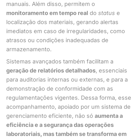
manuais. Além disso, permitem o
monitoramento em tempo real
do
status
e
localização dos materiais, gerando alertas
imediatos em caso de irregularidades, como
atrasos ou condições inadequadas de
armazenamento.
Sistemas avançados também facilitam a
geração de relatórios detalhados
, essenciais
para auditorias internas ou externas, e para a
demonstração de conformidade com as
regulamentações vigentes. Dessa forma, esse
acompanhamento, apoiado por um sistema de
gerenciamento eficiente, não só
aumenta a
eficiência e a segurança das operações
laboratoriais, mas também se transforma em