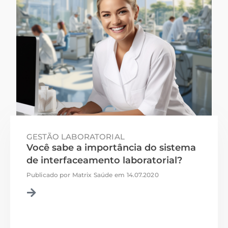
GESTÃO LABORATORIAL
Você sabe a importância do sistema
de interfaceamento laboratorial?
Publicado por
Matrix Saúde
em
14.07.2020