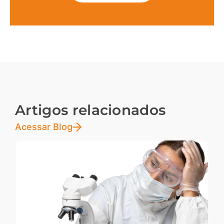
Artigos relacionados
Acessar Blog