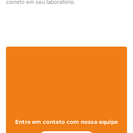
correto em seu laboratório.
Entre em contato com nossa equipe