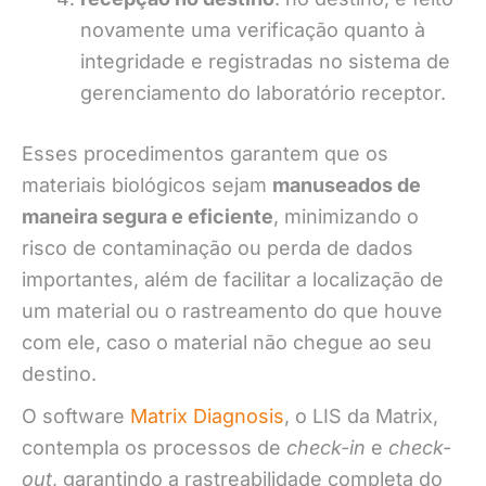
novamente uma verificação quanto à
integridade e registradas no sistema de
gerenciamento do laboratório receptor.
Esses procedimentos garantem que os
materiais biológicos sejam
manuseados de
maneira segura e eficiente
, minimizando o
risco de contaminação ou perda de dados
importantes, além de facilitar a localização de
um material ou o rastreamento do que houve
com ele, caso o material não chegue ao seu
destino.
O software
Matrix Diagnosis
, o LIS da Matrix,
contempla os processos de
check-in
e
check-
out
, garantindo a rastreabilidade completa do