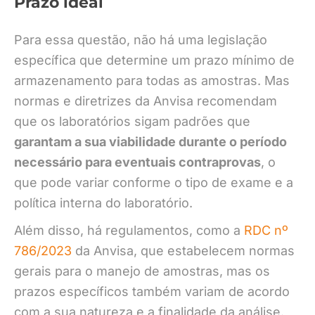
Prazo ideal
Para essa questão, não há uma legislação
específica que determine um prazo mínimo de
armazenamento para todas as amostras. Mas
normas e diretrizes da Anvisa recomendam
que os laboratórios sigam padrões que
garantam a sua viabilidade durante o período
necessário para eventuais contraprovas
, o
que pode variar conforme o tipo de exame e a
política interna do laboratório.
Além disso, há regulamentos, como a
RDC nº
786/2023
da Anvisa, que estabelecem normas
gerais para o manejo de amostras, mas os
prazos específicos também variam de acordo
com a sua natureza e a finalidade da análise.