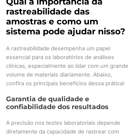
Qual a importância da
rastreabilidade das
amostras e como um
sistema pode ajudar nisso?
A rastreabilidade desempenha um papel
essencial para os laboratórios de análises
clínicas, especialmente ao lidar com um grande
volume de materiais diariamente. Abaixo,
confira os principais benefícios dessa prática!
Garantia de qualidade e
confiabilidade dos resultados
A precisão nos testes laboratoriais depende
diretamente da capacidade de rastrear com