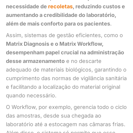
necessidade de
recoletas
, reduzindo custos e
aumentando a credibilidade do laboratório,
além de mais conforto para os pacientes
.
Assim, sistemas de gestão eficientes, como o
Matrix Diagnosis e o Matrix Workflow,
desempenham papel crucial na administração
desse armazenamento
e no descarte
adequado de materiais biológicos, garantindo o
cumprimento das normas de vigilância sanitária
e facilitando a localização do material original
quando necessário.
O Workflow, por exemplo, gerencia todo o ciclo
das amostras, desde sua chegada ao
laboratório até a estocagem nas câmaras frias.
Além disso, o sistema só permite que esse