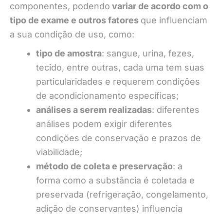
componentes, podendo
variar de acordo com o
tipo de exame e outros fatores
que influenciam
a sua condição de uso, como:
tipo de amostra
: sangue, urina, fezes,
tecido, entre outras, cada uma tem suas
particularidades e requerem condições
de acondicionamento específicas;
análises a serem realizadas
: diferentes
análises podem exigir diferentes
condições de conservação e prazos de
viabilidade;
método de coleta e preservação
: a
forma como a substância é coletada e
preservada (refrigeração, congelamento,
adição de conservantes) influencia