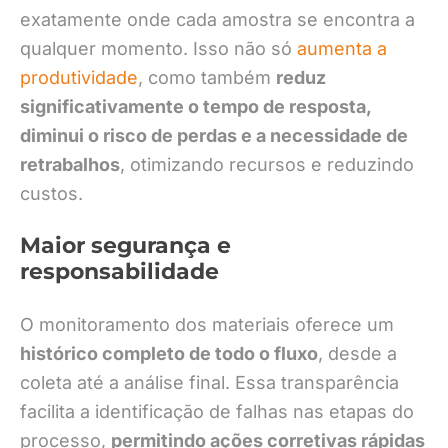
exatamente onde cada amostra se encontra a
qualquer momento. Isso não só
aumenta a
produtividade
, como também
reduz
significativamente o tempo de resposta,
diminui o risco de perdas e a necessidade de
retrabalhos
, otimizando recursos e reduzindo
custos.
Maior segurança e
responsabilidade
O monitoramento dos materiais oferece um
histórico completo de todo o fluxo
, desde a
coleta até a análise final. Essa transparência
facilita a identificação de falhas nas etapas do
processo,
permitindo ações corretivas rápidas