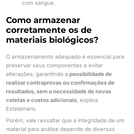
com sangue.
Como armazenar
corretamente os de
materiais biológicos?
O armazenamento adequado é essencial para
preservar seus componentes e evitar
alterações, garantindo a
possibilidade de
realizar contraprovas ou confirmações de
resultados, sem a necessidade de novas
coletas e custos adicionais
, explica
Estelamaris.
Porém, vale ressaltar que a integridade de um
material para análise depende de diversos