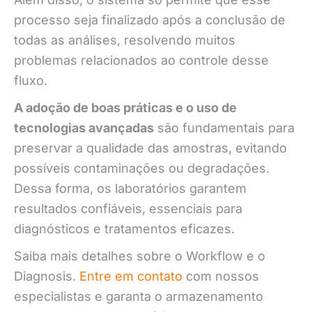
processo seja finalizado após a conclusão de
todas as análises, resolvendo muitos
problemas relacionados ao controle desse
fluxo.
A adoção de boas práticas e o uso de
tecnologias avançadas
são fundamentais para
preservar a qualidade das amostras, evitando
possíveis contaminações ou degradações.
Dessa forma, os laboratórios garantem
resultados confiáveis, essenciais para
diagnósticos e tratamentos eficazes.
Saiba mais detalhes sobre o Workflow e o
Diagnosis.
Entre em contato
com nossos
especialistas e garanta o armazenamento