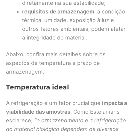
diretamente na sua estabilidade;
requisitos de armazenagem
: a condição
térmica, umidade, exposição à luz e
outros fatores ambientais, podem afetar
a integridade do material.
Abaixo, confira mais detalhes sobre os
aspectos de temperatura e prazo de
armazenagem.
Temperatura ideal
A refrigeração é um fator crucial que
impacta a
viabilidade das amostras
. Como Estelamaris
esclarece,
“o armazenamento e a refrigeração
do material biológico dependem de diversos