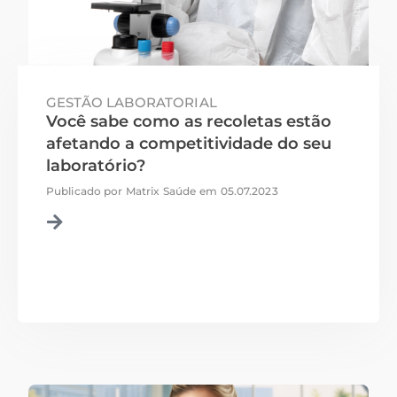
GESTÃO LABORATORIAL
Você sabe como as recoletas estão
afetando a competitividade do seu
laboratório?
Publicado por
Matrix Saúde
em
05.07.2023