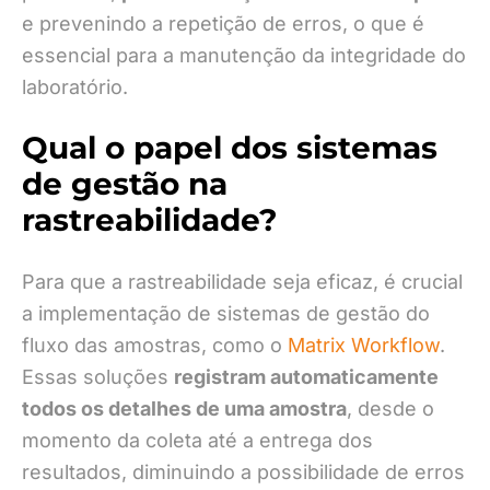
e prevenindo a repetição de erros, o que é
essencial para a manutenção da integridade do
laboratório.
Qual o papel dos sistemas
de gestão na
rastreabilidade?
Para que a rastreabilidade seja eficaz, é crucial
a implementação de sistemas de gestão do
fluxo das amostras, como o
Matrix Workflow
.
Essas soluções
registram automaticamente
todos os detalhes de uma amostra
, desde o
momento da coleta até a entrega dos
resultados, diminuindo a possibilidade de erros