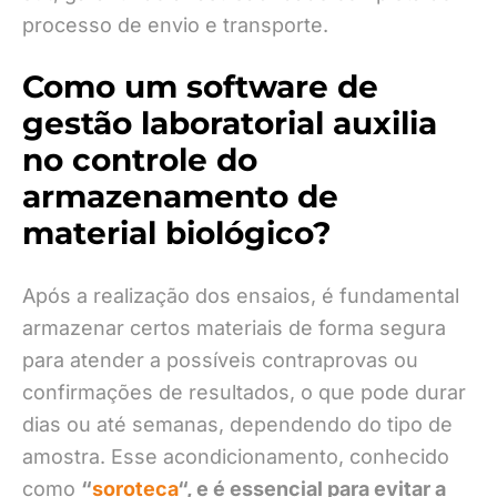
processo de envio e transporte.
Como um software de
gestão laboratorial auxilia
no controle do
armazenamento de
material biológico?
Após a realização dos ensaios, é fundamental
armazenar certos materiais de forma segura
para atender a possíveis contraprovas ou
confirmações de resultados, o que pode durar
dias ou até semanas, dependendo do tipo de
amostra. Esse acondicionamento, conhecido
como
“
soroteca
“, e é essencial para evitar a