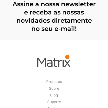
Assine a nossa newsletter
e receba as nossas
novidades diretamente
no seu e-mail!
Produtos
Sobre
Blog
Suporte