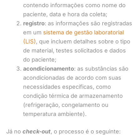
contendo informações como nome do
paciente, data e hora da coleta;
registro
: as informações são registradas
em um
sistema de gestão laboratorial
(LIS)
, que incluem detalhes sobre o tipo
de material, testes solicitados e dados
do paciente;
acondicionamento
: as substâncias são
acondicionadas de acordo com suas
necessidades específicas, como
condição térmica de armazenamento
(refrigeração, congelamento ou
temperatura ambiente).
Já no
c
heck-out
, o processo é o seguinte: