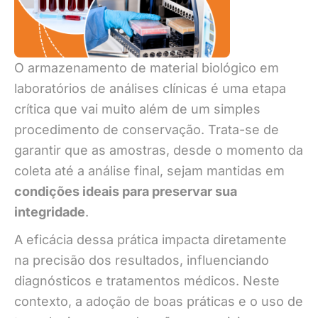
O armazenamento de material biológico em
laboratórios de análises clínicas é uma etapa
crítica que vai muito além de um simples
procedimento de conservação. Trata-se de
garantir que as amostras, desde o momento da
coleta até a análise final, sejam mantidas em
condições ideais para preservar sua
integridade
.
A eficácia dessa prática impacta diretamente
na precisão dos resultados, influenciando
diagnósticos e tratamentos médicos. Neste
contexto, a adoção de boas práticas e o uso de