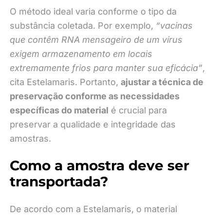
O método ideal varia conforme o tipo da
substância coletada. Por exemplo,
“vacinas
que contêm RNA mensageiro de um vírus
exigem armazenamento em locais
extremamente frios para manter sua eficácia”
,
cita Estelamaris. Portanto,
ajustar a técnica de
preservação conforme as necessidades
específicas do material
é crucial para
preservar a qualidade e integridade das
amostras.
Como a amostra deve ser
transportada?
De acordo com a Estelamaris, o material