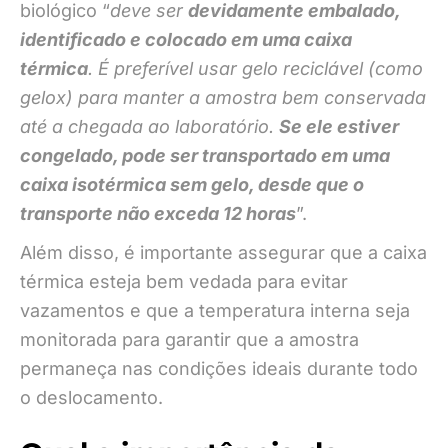
biológico “
deve ser
devidamente embalado,
identificado e colocado em uma caixa
térmica
. É preferível usar gelo reciclável (como
gelox) para manter a amostra bem conservada
até a chegada ao laboratório.
Se ele estiver
congelado, pode ser transportado em uma
caixa isotérmica sem gelo, desde que o
transporte não exceda 12 horas
”.
Além disso, é importante assegurar que a caixa
térmica esteja bem vedada para evitar
vazamentos e que a temperatura interna seja
monitorada para garantir que a amostra
permaneça nas condições ideais durante todo
o deslocamento.