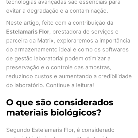
tecnologias avançadas são essenciais para
evitar a degradação e a contaminação.
Neste artigo, feito com a contribuição da
Estelamaris Flor
, prestadora de serviços e
parceira da Matrix, exploraremos a importância
do armazenamento ideal e como os softwares
de gestão laboratorial podem otimizar a
preservação e o controle das amostras,
reduzindo custos e aumentando a credibilidade
do laboratório. Continue a leitura!
O que são considerados
materiais biológicos?
Segundo Estelamaris Flor, é considerado