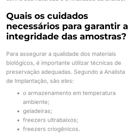
Quais os cuidados
necessários para garantir a
integridade das amostras?
Para assegurar a qualidade dos materiais
biológicos, é importante utilizar técnicas de
preservação adequadas. Segundo a Analista
de Implantação, são eles:
o armazenamento em temperatura
ambiente;
geladeiras;
freezers ultrabaixos;
freezers criogênicos.