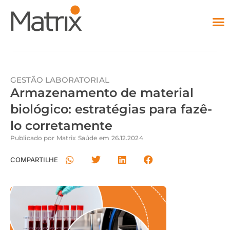
GESTÃO LABORATORIAL
Armazenamento de material
biológico: estratégias para fazê-
lo corretamente
Publicado por
Matrix Saúde
em
26.12.2024
COMPARTILHE