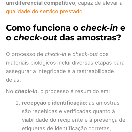
um diferencial competitivo
, capaz de elevar a
qualidade do serviço prestado
.
Como funciona o
check-in
e
o
check-out
das amostras?
O processo de
check-in
e
check-out
dos
materiais biológicos inclui diversas etapas para
assegurar a integridade e a rastreabilidade
delas.
No
check-in
, o processo é resumido em:
recepção e identificação
: as amostras
são recebidas e verificadas quanto à
viabilidade do recipiente e à presença de
etiquetas de identificação corretas,