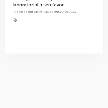
laboratorial a seu favor
Publicado por
Matrix Saúde
em
20.09.2023