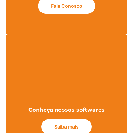
Fale Conosco
Conheça nossos softwares
Saiba mais