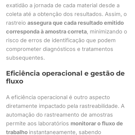
exatidão a jornada de cada material desde a
coleta até a obtenção dos resultados. Assim, o
rastreio
assegura que cada resultado emitido
corresponda à amostra correta
, minimizando o
risco de erros de identificação que podem
comprometer diagnósticos e tratamentos
subsequentes.
Eficiência operacional e gestão de
fluxo
A eficiência operacional é outro aspecto
diretamente impactado pela rastreabilidade. A
automação do rastreamento de amostras
permite aos laboratórios
monitorar o fluxo de
trabalho
instantaneamente, sabendo