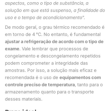
aspectos, como o tipo de substância, a
solução em que está suspenso, a finalidade do
uso e o tempo de acondicionamento
”.
De modo geral, o grau térmico recomendado é
em torno de 4 °C. No entanto, é fundamental
ajustar a refrigeração de acordo com o tipo de
exame
. Vale lembrar que processos de
congelamento e descongelamento repetidos
podem comprometer a integridade das
amostras. Por isso, a solução mais eficaz e
recomendada é o uso de
equipamentos com
controle preciso de temperatura
, tanto para o
armazenamento quanto para o transporte
desses materiais.