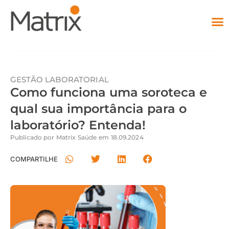
GESTÃO LABORATORIAL
Como funciona uma soroteca e
qual sua importância para o
laboratório? Entenda!
Publicado por
Matrix Saúde
em
18.09.2024
COMPARTILHE