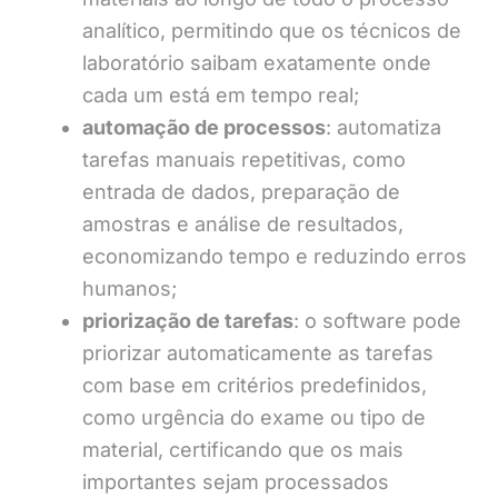
analítico, permitindo que os técnicos de
laboratório saibam exatamente onde
cada um está em tempo real;
automação de processos
: automatiza
tarefas manuais repetitivas, como
entrada de dados, preparação de
amostras e análise de resultados,
economizando tempo e reduzindo erros
humanos;
priorização de tarefas
: o software pode
priorizar automaticamente as tarefas
com base em critérios predefinidos,
como urgência do exame ou tipo de
material, certificando que os mais
importantes sejam processados