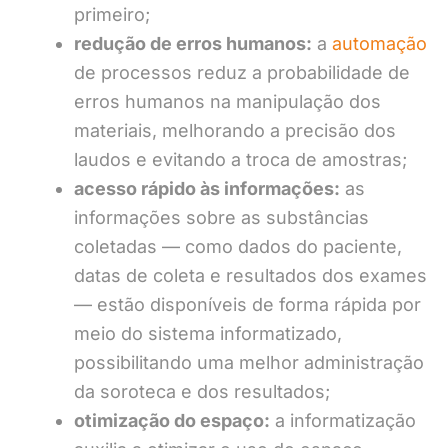
primeiro;
redução de erros humanos:
a
automação
de processos reduz a probabilidade de
erros humanos na manipulação dos
materiais, melhorando a precisão dos
laudos e evitando a troca de amostras;
acesso rápido às informações:
as
informações sobre as substâncias
coletadas — como dados do paciente,
datas de coleta e resultados dos exames
— estão disponíveis de forma rápida por
meio do sistema informatizado,
possibilitando uma melhor administração
da soroteca e dos resultados;
otimização do espaço:
a informatização