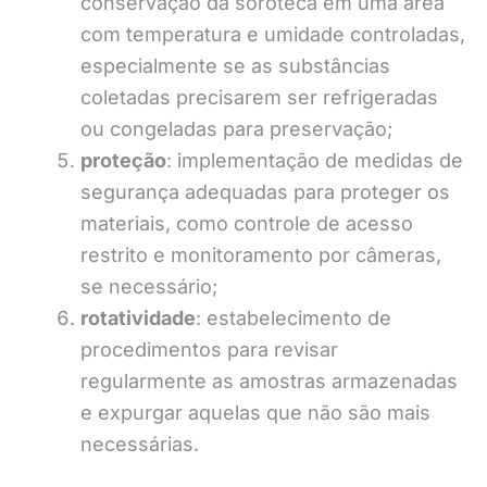
conservação da soroteca em uma área
com temperatura e umidade controladas,
especialmente se as substâncias
coletadas precisarem ser refrigeradas
ou congeladas para preservação;
proteção
: implementação de medidas de
segurança adequadas para proteger os
materiais, como controle de acesso
restrito e monitoramento por câmeras,
se necessário;
rotatividade
: estabelecimento de
procedimentos para revisar
regularmente as amostras armazenadas
e expurgar aquelas que não são mais
necessárias.