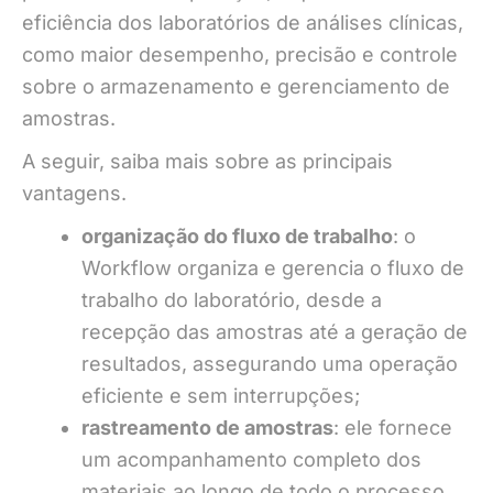
eficiência dos laboratórios de análises clínicas,
como maior desempenho, precisão e controle
sobre o armazenamento e gerenciamento de
amostras.
A seguir, saiba mais sobre as principais
vantagens.
organização do fluxo de trabalho
: o
Workflow organiza e gerencia o fluxo de
trabalho do laboratório, desde a
recepção das amostras até a geração de
resultados, assegurando uma operação
eficiente e sem interrupções;
rastreamento de amostras
: ele fornece
um acompanhamento completo dos
materiais ao longo de todo o processo