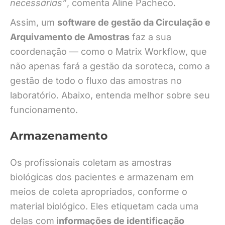
necessárias”
, comenta Aline Pacheco.
Assim, um
software de gestão da Circulação e
Arquivamento de Amostras
faz a sua
coordenação — como o Matrix Workflow, que
não apenas fará a gestão da soroteca, como a
gestão de todo o fluxo das amostras no
laboratório. Abaixo, entenda melhor sobre seu
funcionamento.
Armazenamento
Os profissionais coletam as amostras
biológicas dos pacientes e armazenam em
meios de coleta apropriados, conforme o
material biológico. Eles etiquetam cada uma
delas com
informações de identificação