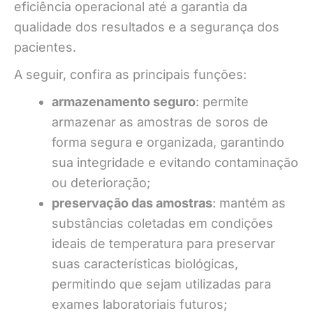
eficiência operacional até a garantia da
qualidade dos resultados e a segurança dos
pacientes.
A seguir, confira as principais funções:
armazenamento seguro
: permite
armazenar as amostras de soros de
forma segura e organizada, garantindo
sua integridade e evitando contaminação
ou deterioração;
preservação das amostras
: mantém as
substâncias coletadas em condições
ideais de temperatura para preservar
suas características biológicas,
permitindo que sejam utilizadas para
exames laboratoriais futuros;