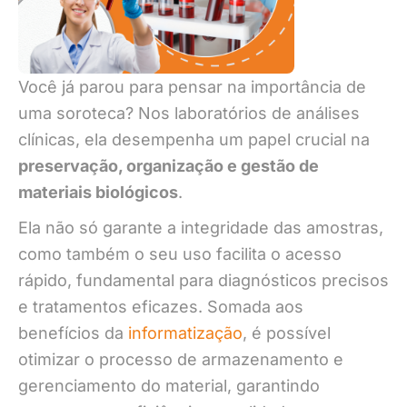
Você já parou para pensar na importância de
uma soroteca? Nos laboratórios de análises
clínicas, ela desempenha um papel crucial na
preservação, organização e gestão de
materiais biológicos
.
Ela não só garante a integridade das amostras,
como também o seu uso facilita o acesso
rápido, fundamental para diagnósticos precisos
e tratamentos eficazes. Somada aos
benefícios da
informatização
, é possível
otimizar o processo de armazenamento e
gerenciamento do material, garantindo