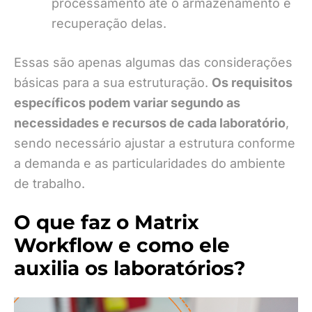
processamento até o armazenamento e
recuperação delas.
Essas são apenas algumas das considerações
básicas para a sua estruturação.
Os requisitos
específicos podem variar segundo as
necessidades e recursos de cada laboratório
,
sendo necessário ajustar a estrutura conforme
a demanda e as particularidades do ambiente
de trabalho.
O que faz o Matrix
Workflow e como ele
auxilia os laboratórios?