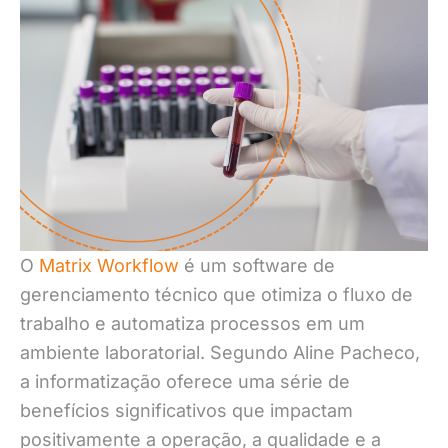
O
Matrix Workflow
é um software de
gerenciamento técnico que otimiza o fluxo de
trabalho e automatiza processos em um
ambiente laboratorial. Segundo Aline Pacheco,
a informatização oferece uma série de
benefícios significativos que impactam
positivamente a operação, a qualidade e a