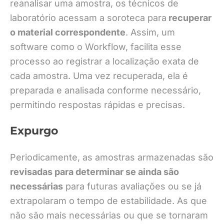
reanalisar uma amostra, os técnicos de
laboratório acessam a soroteca para
recuperar
o material correspondente
. Assim, um
software como o Workflow, facilita esse
processo ao registrar a localização exata de
cada amostra. Uma vez recuperada, ela é
preparada e analisada conforme necessário,
permitindo respostas rápidas e precisas.
Expurgo
Periodicamente, as amostras armazenadas são
revisadas para determinar se ainda são
necessárias
para futuras avaliações ou se já
extrapolaram o tempo de estabilidade. As que
não são mais necessárias ou que se tornaram