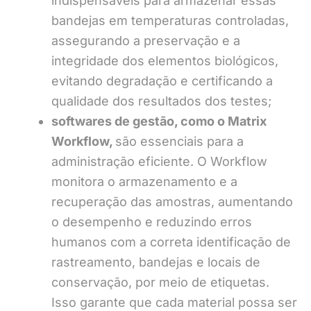
indispensáveis para armazenar essas
bandejas em temperaturas controladas,
assegurando a preservação e a
integridade dos elementos biológicos,
evitando degradação e certificando a
qualidade dos resultados dos testes;
softwares de gestão, como o Matrix
Workflow,
são essenciais para a
administração eficiente. O Workflow
monitora o armazenamento e a
recuperação das amostras, aumentando
o desempenho e reduzindo erros
humanos com a correta identificação de
rastreamento, bandejas e locais de
conservação, por meio de etiquetas.
Isso garante que cada material possa ser