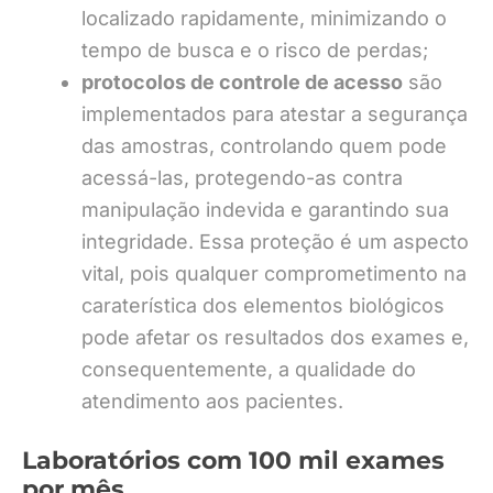
localizado rapidamente, minimizando o
tempo de busca e o risco de perdas;
protocolos de controle de acesso
são
implementados para atestar a segurança
das amostras, controlando quem pode
acessá-las, protegendo-as contra
manipulação indevida e garantindo sua
integridade. Essa proteção é um aspecto
vital, pois qualquer comprometimento na
caraterística dos elementos biológicos
pode afetar os resultados dos exames e,
consequentemente, a qualidade do
atendimento aos pacientes.
Laboratórios com 100 mil exames
por mês