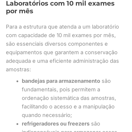
Laboratórios com 10 mil exames
por mês
Para a estrutura que atenda a um laboratório
com capacidade de 10 mil exames por mês,
são essenciais diversos componentes e
equipamentos que garantem a conservação
adequada e uma eficiente administração das
amostras:
bandejas para armazenamento
são
fundamentais, pois permitem a
ordenação sistemática das amostras,
facilitando o acesso e a manipulação
quando necessário;
refrigeradores ou freezers
são