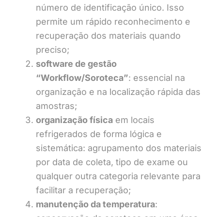
número de identificação único. Isso
permite um rápido reconhecimento e
recuperação dos materiais quando
preciso;
software de gestão
“Workflow/Soroteca”
: essencial na
organização e na localização rápida das
amostras;
organização física
em locais
refrigerados de forma lógica e
sistemática: agrupamento dos materiais
por data de coleta, tipo de exame ou
qualquer outra categoria relevante para
facilitar a recuperação;
manutenção da temperatura
: