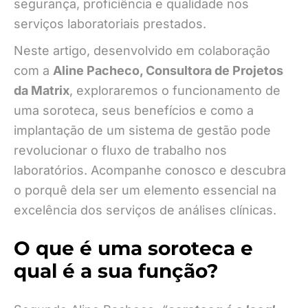
segurança, proficiência e qualidade nos
serviços laboratoriais prestados.
Neste artigo, desenvolvido em colaboração
com a
Aline Pacheco, Consultora de Projetos
da Matrix
, exploraremos o funcionamento de
uma soroteca, seus benefícios e como a
implantação de um sistema de gestão pode
revolucionar o fluxo de trabalho nos
laboratórios. Acompanhe conosco e descubra
o porquê dela ser um elemento essencial na
excelência dos serviços de análises clínicas.
O que é uma soroteca e
qual é a sua função?