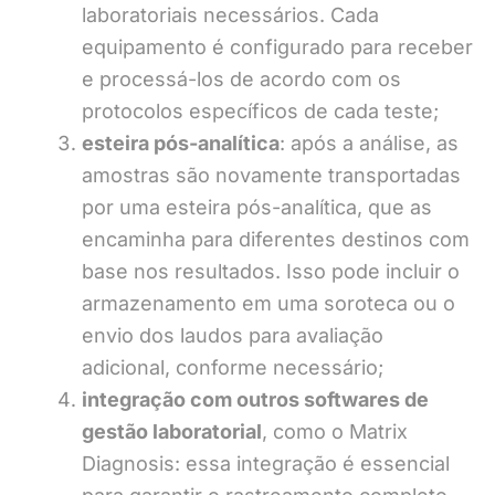
laboratoriais necessários. Cada
equipamento é configurado para receber
e processá-los de acordo com os
protocolos específicos de cada teste;
esteira pós-analítica
: após a análise, as
amostras são novamente transportadas
por uma esteira pós-analítica, que as
encaminha para diferentes destinos com
base nos resultados. Isso pode incluir o
armazenamento em uma soroteca ou o
envio dos laudos para avaliação
adicional, conforme necessário;
integração com outros softwares de
gestão laboratorial
, como o Matrix
Diagnosis: essa integração é essencial