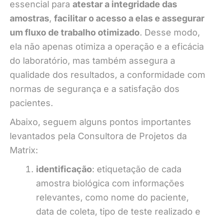
essencial para
atestar a integridade das
amostras
,
facilitar o acesso a elas e assegurar
um fluxo de trabalho otimizado
. Desse modo,
ela não apenas otimiza a operação e a eficácia
do laboratório, mas também assegura a
qualidade dos resultados, a conformidade com
normas de segurança e a satisfação dos
pacientes.
Abaixo, seguem alguns pontos importantes
levantados pela Consultora de Projetos da
Matrix:
identificação
: etiquetação de cada
amostra biológica com informações
relevantes, como nome do paciente,
data de coleta, tipo de teste realizado e