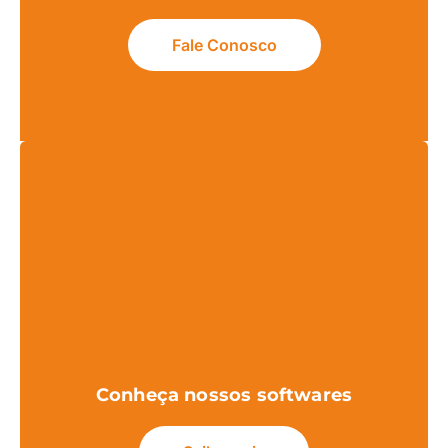
Fale Conosco
Conheça nossos softwares