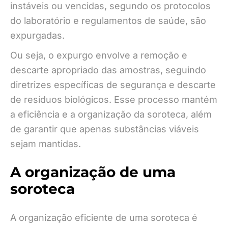
instáveis ou vencidas, segundo os protocolos
do laboratório e regulamentos de saúde, são
expurgadas.
Ou seja, o expurgo envolve a remoção e
descarte apropriado das amostras, seguindo
diretrizes específicas de segurança e descarte
de resíduos biológicos. Esse processo mantém
a eficiência e a organização da soroteca, além
de garantir que apenas substâncias viáveis
sejam mantidas.
A organização de uma
soroteca
A organização eficiente de uma soroteca é