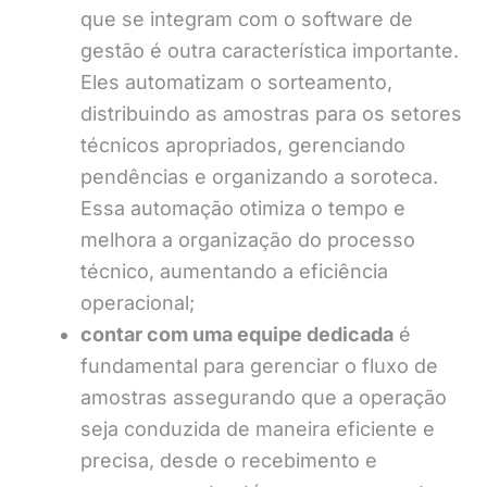
que se integram com o software de
gestão é outra característica importante.
Eles automatizam o sorteamento,
distribuindo as amostras para os setores
técnicos apropriados, gerenciando
pendências e organizando a soroteca.
Essa automação otimiza o tempo e
melhora a organização do processo
técnico, aumentando a eficiência
operacional;
contar com uma equipe dedicada
é
fundamental para gerenciar o fluxo de
amostras assegurando que a operação
seja conduzida de maneira eficiente e
precisa, desde o recebimento e