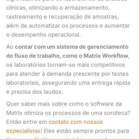
clínicas, otimizando o armazenamento,
rastreamento e recuperação de amostras,
além de automatizar os processos e aumentar
o desempenho operacional.
Ao
contar com um sistema de gerenciamento
do fluxo de trabalho, como o Matrix Workflow
,
os laboratórios tornam-se mais competitivos
para atender à demanda crescente por testes
laboratoriais, assegurando uma entrega rápida
e precisa dos laudos.
Quer saber mais sobre como o software da
Matrix otimiza os processos de uma soroteca?
Então entre em
contato com nossos
especialistas
! Eles estão sempre prontos para