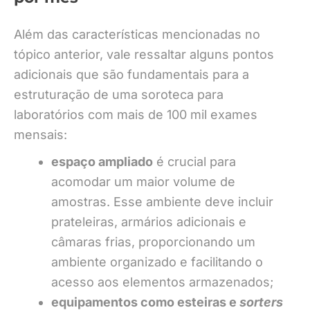
Além das características mencionadas no
tópico anterior, vale ressaltar alguns pontos
adicionais que são fundamentais para a
estruturação de uma soroteca para
laboratórios com mais de 100 mil exames
mensais:
espaço ampliado
é crucial para
acomodar um maior volume de
amostras. Esse ambiente deve incluir
prateleiras, armários adicionais e
câmaras frias, proporcionando um
ambiente organizado e facilitando o
acesso aos elementos armazenados;
equipamentos como esteiras e
sorters