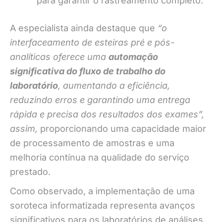
para garantir o rastreamento completo.
A especialista ainda destaque que
“o
interfaceamento de esteiras pré e pós-
analíticas oferece uma
automação
significativa do fluxo de trabalho do
laboratório
, aumentando a eficiência,
reduzindo erros e garantindo uma entrega
rápida e precisa dos resultados dos exames”,
assim,
proporcionando uma capacidade maior
de processamento de amostras e uma
melhoria contínua na qualidade do serviço
prestado.
Como observado, a implementação de uma
soroteca informatizada representa avanços
significativos para os laboratórios de análises