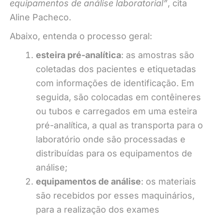
equipamentos de análise laboratorial”
, cita
Aline Pacheco.
Abaixo, entenda o processo geral:
esteira pré-analítica
: as amostras são
coletadas dos pacientes e etiquetadas
com informações de identificação. Em
seguida, são colocadas em contêineres
ou tubos e carregados em uma esteira
pré-analítica, a qual as transporta para o
laboratório onde são processadas e
distribuídas para os equipamentos de
análise;
equipamentos de análise
: os materiais
são recebidos por esses maquinários,
para a realização dos exames