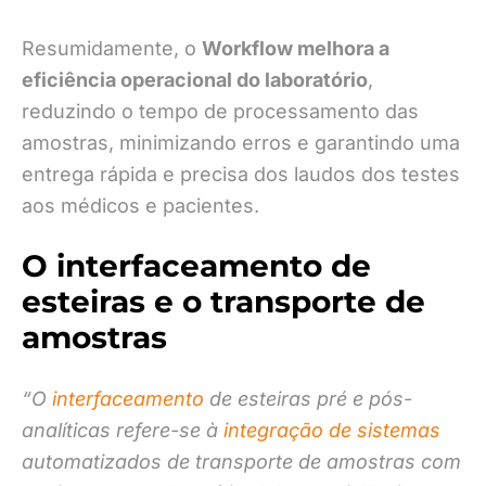
Resumidamente, o
Workflow melhora a
eficiência operacional do laboratório
,
reduzindo o tempo de processamento das
amostras, minimizando erros e garantindo uma
entrega rápida e precisa dos laudos dos testes
aos médicos e pacientes.
O interfaceamento de
esteiras e o transporte de
amostras
“O
interfaceamento
de esteiras pré e pós-
analíticas refere-se à
integração de sistemas
automatizados de transporte de amostras com