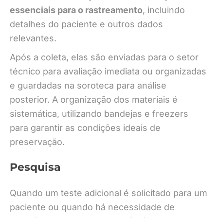
essenciais para o rastreamento
, incluindo
detalhes do paciente e outros dados
relevantes.
Após a coleta, elas são enviadas para o setor
técnico para avaliação imediata ou organizadas
e guardadas na soroteca para análise
posterior. A organização dos materiais é
sistemática, utilizando bandejas e freezers
para garantir as condições ideais de
preservação.
Pesquisa
Quando um teste adicional é solicitado para um
paciente ou quando há necessidade de