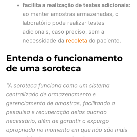
facilita a realização de testes adicionais
:
ao manter amostras armazenadas, o
laboratório pode realizar testes
adicionais, caso preciso, sem a
necessidade da
recoleta
do paciente.
Entenda o funcionamento
de uma soroteca
“A soroteca funciona como um sistema
centralizado de armazenamento e
gerenciamento de amostras, facilitando a
pesquisa e recuperação delas quando
necessário, além de garantir o expurgo
apropriado no momento em que não são mais