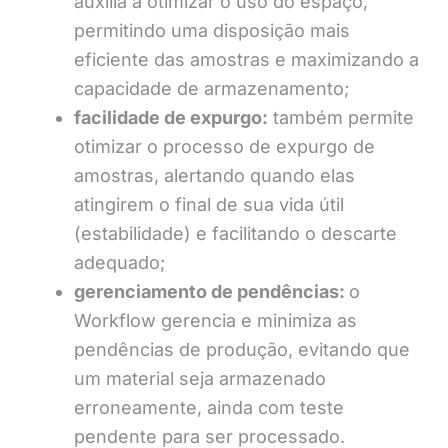
auxilia a otimizar o uso do espaço,
permitindo uma disposição mais
eficiente das amostras e maximizando a
capacidade de armazenamento;
facilidade de expurgo:
também permite
otimizar o processo de expurgo de
amostras, alertando quando elas
atingirem o final de sua vida útil
(estabilidade) e facilitando o descarte
adequado;
gerenciamento de pendências:
o
Workflow gerencia e minimiza as
pendências de produção, evitando que
um material seja armazenado
erroneamente, ainda com teste
pendente para ser processado.