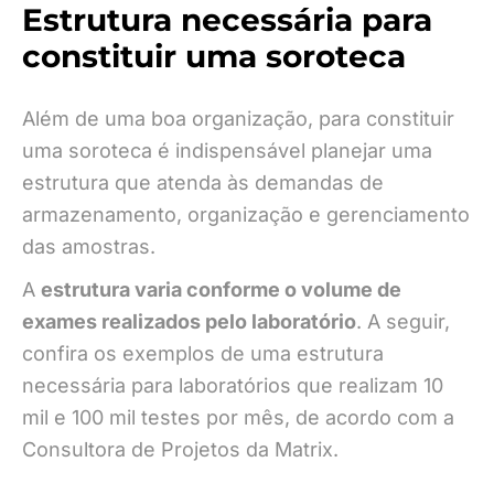
Estrutura necessária para
constituir uma soroteca
Além de uma boa organização, para constituir
uma soroteca é indispensável planejar uma
estrutura que atenda às demandas de
armazenamento, organização e gerenciamento
das amostras.
A
estrutura varia conforme o volume de
exames realizados pelo laboratório
. A seguir,
confira os exemplos de uma estrutura
necessária para laboratórios que realizam 10
mil e 100 mil testes por mês, de acordo com a
Consultora de Projetos da Matrix.