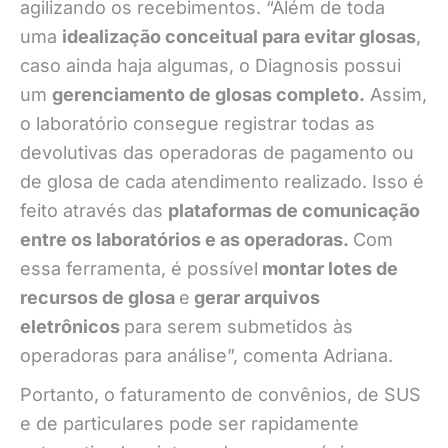
agilizando os recebimentos. “Além de toda
uma
idealização conceitual para evitar glosas
,
caso ainda haja algumas, o Diagnosis possui
um
gerenciamento de glosas completo.
Assim,
o laboratório consegue registrar todas as
devolutivas das operadoras de pagamento ou
de glosa de cada atendimento realizado. Isso é
feito através das
plataformas de comunicação
entre os laboratórios e as operadoras.
Com
essa ferramenta, é possível
montar lotes de
recursos de glosa
e
gerar arquivos
eletrônicos
para serem submetidos às
operadoras para análise”, comenta Adriana.
Portanto, o faturamento de convênios, de SUS
e de particulares pode ser rapidamente