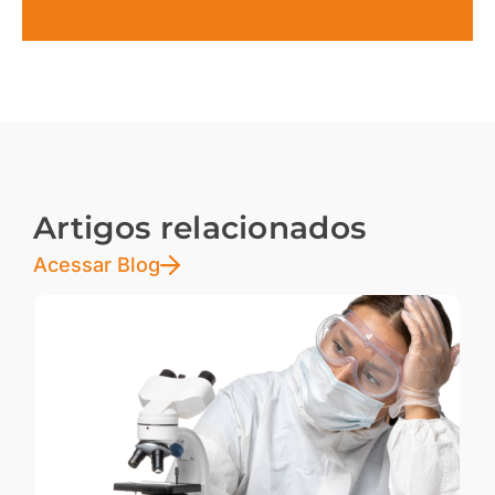
Artigos relacionados
Acessar Blog