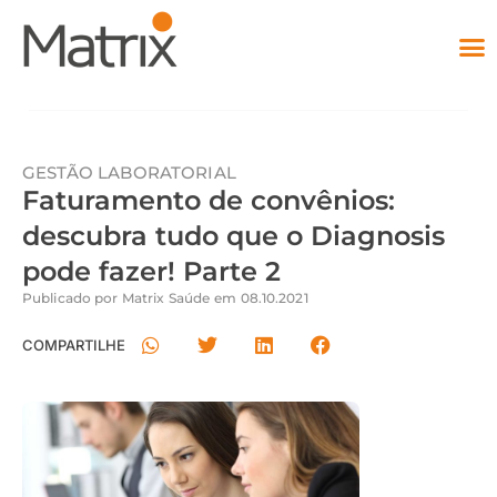
GESTÃO LABORATORIAL
Faturamento de convênios:
descubra tudo que o Diagnosis
pode fazer! Parte 2
Publicado por
Matrix Saúde
em
08.10.2021
COMPARTILHE