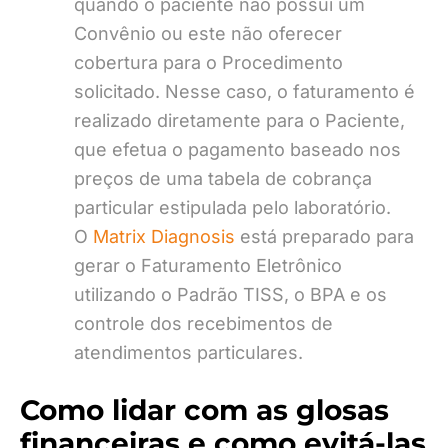
quando o paciente não possui um
Convênio ou este não oferecer
cobertura para o Procedimento
solicitado. Nesse caso, o faturamento é
realizado diretamente para o Paciente,
que efetua o pagamento baseado nos
preços de uma tabela de cobrança
particular estipulada pelo laboratório.
O
Matrix Diagnosis
está preparado para
gerar o Faturamento Eletrônico
utilizando o Padrão TISS, o BPA e os
controle dos recebimentos de
atendimentos particulares.
Como lidar com as glosas
financeiras e como evitá-las