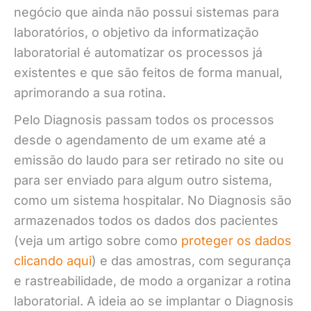
negócio que ainda não possui sistemas para
laboratórios, o objetivo da informatização
laboratorial é automatizar os processos já
existentes e que são feitos de forma manual,
aprimorando a sua rotina.
Pelo Diagnosis passam todos os processos
desde o agendamento de um exame até a
emissão do laudo para ser retirado no site ou
para ser enviado para algum outro sistema,
como um sistema hospitalar. No Diagnosis são
armazenados todos os dados dos pacientes
(veja um artigo sobre como
proteger os dados
clicando aqui
) e das amostras, com segurança
e rastreabilidade, de modo a organizar a rotina
laboratorial. A ideia ao se implantar o Diagnosis