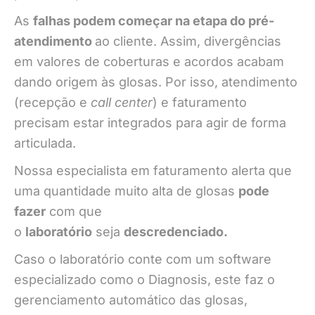
As
falhas podem começar na etapa do pré-
atendimento
ao cliente. Assim, divergências
em valores de coberturas e acordos acabam
dando origem às glosas. Por isso, atendimento
(recepção e
call center
) e faturamento
precisam estar integrados para agir de forma
articulada.
Nossa especialista em faturamento alerta que
uma quantidade muito alta de glosas
pode
fazer
com que
o
laboratório
seja
descredenciado.
Caso o laboratório conte com um software
especializado como o Diagnosis, este faz o
gerenciamento automático das glosas,