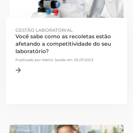
GESTÃO LABORATORIAL
Você sabe como as recoletas estão
afetando a competitividade do seu
laboratório?
Publicado por
Matrix Saúde
em
05.07.2023