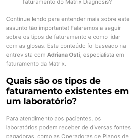
faturamento do Matrix Diagnosis?
Continue lendo para entender mais sobre este
assunto tão importante! Falaremos a seguir
sobre os tipos de faturamento e como lidar
com as glosas. Este conteúdo foi baseado na
entrevista com
Adriana Osti
, especialista em
faturamento da Matrix.
Quais são os tipos de
faturamento existentes em
um laboratório?
Para atendimento aos pacientes, os
laboratórios podem receber de diversas fontes
pagadoras, como as Operadoras de Planos de