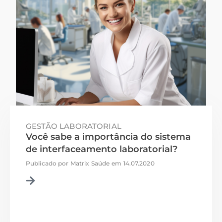
GESTÃO LABORATORIAL
Você sabe a importância do sistema
de interfaceamento laboratorial?
Publicado por
Matrix Saúde
em
14.07.2020