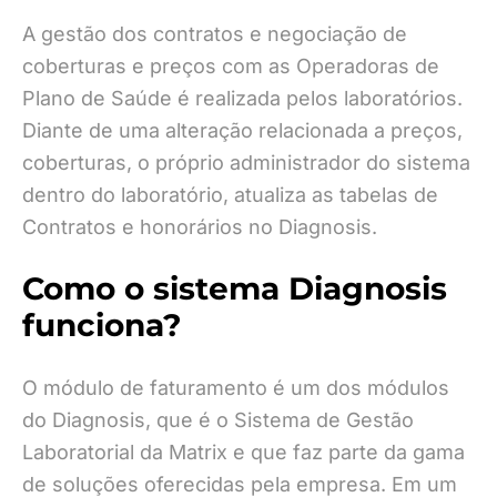
A gestão dos contratos e negociação de
coberturas e preços com as Operadoras de
Plano de Saúde é realizada pelos laboratórios.
Diante de uma alteração relacionada a preços,
coberturas, o próprio administrador do sistema
dentro do laboratório, atualiza as tabelas de
Contratos e honorários no Diagnosis.
Como o sistema Diagnosis
funciona?
O módulo de faturamento é um dos módulos
do Diagnosis, que é o Sistema de Gestão
Laboratorial da Matrix e que faz parte da gama
de soluções oferecidas pela empresa. Em um