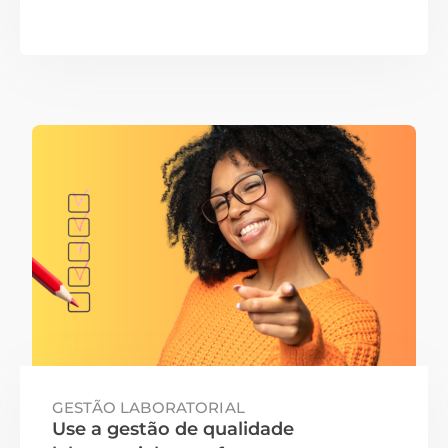
GESTÃO LABORATORIAL
Use a gestão de qualidade