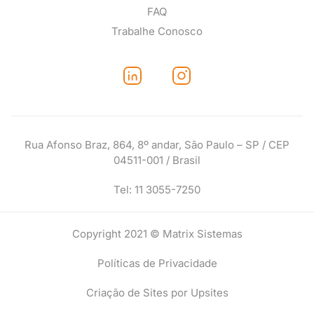
FAQ
Trabalhe Conosco
Rua Afonso Braz, 864, 8º andar, São Paulo – SP / CEP
04511-001 / Brasil
Tel: 11 3055-7250
Copyright 2021 © Matrix Sistemas
Políticas de Privacidade
Criação de Sites por
Upsites