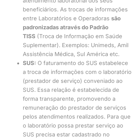
atendimento laboratorial dos seus
beneficiários. As trocas de informações
entre Laboratórios e Operadoras
são
padronizadas através do Padrão
TISS
(Troca de Informação em Saúde
Suplementar). Exemplos: Unimeds, Amil
Assistência Médica, Sul América etc.
SUS:
O faturamento do SUS estabelece
a troca de informações com o laboratório
(prestador de serviço) conveniado ao
SUS. Essa relação é estabelecida de
forma transparente, promovendo a
remuneração do prestador de serviços
pelos atendimentos realizados. Para que
o laboratório possa prestar serviço ao
SUS precisa estar cadastrado no