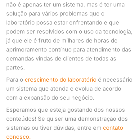
não é apenas ter um sistema, mas é ter uma
solução para vários problemas que o
laboratório possa estar enfrentando e que
podem ser resolvidos com o uso da tecnologia,
já que ele é fruto de milhares de horas de
aprimoramento contínuo para atendimento das
demandas vindas de clientes de todas as
partes.
Para o
crescimento do laboratório
é necessário
um sistema que atenda e evolua de acordo
com a expansão do seu negócio.
Esperamos que esteja gostando dos nossos
conteúdos! Se quiser uma demonstração dos
sistemas ou tiver dúvidas, entre em
contato
conosco.