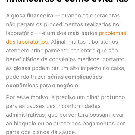
A
glosa financeira
— quando as operadoras
não pagam os procedimentos realizados no
laboratório — é um dos mais sérios
problemas
dos laboratórios
. Afinal, muitos laboratórios
atendem principalmente pacientes que são
beneficiários de convênios médicos, portanto,
as glosas podem ter um alto impacto no caixa,
podendo trazer
sérias complicações
econômicas para o negócio.
Por esse motivo, é preciso um olhar profundo
para as causas das inconformidades
administrativas, que porventura possam levar
ao bloqueio ou ao atraso dos pagamentos por
parte dos planos de saúde.