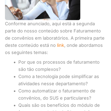
Conforme anunciado, aqui está a segunda
parte do nosso conteúdo sobre Faturamento
de convênios em laboratórios. A primeira parte
deste conteúdo está no
link
, onde abordamos
os seguintes temas:
Por que os processos de faturamento
são tão complexos?
Como a tecnologia pode simplificar as
atividades nesse departamento?
Como automatizar o faturamento de
convênios, do SUS e particulares?
Quais são os benefícios do módulo de