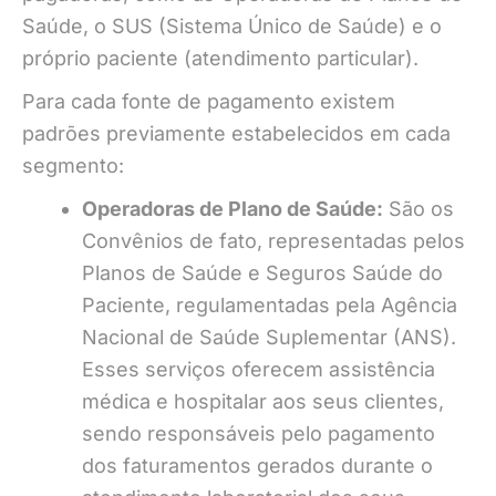
Saúde, o SUS (Sistema Único de Saúde) e o
próprio paciente (atendimento particular).
Para cada fonte de pagamento existem
padrões previamente estabelecidos em cada
segmento:
Operadoras de Plano de Saúde:
São os
Convênios de fato, representadas pelos
Planos de Saúde e Seguros Saúde do
Paciente, regulamentadas pela Agência
Nacional de Saúde Suplementar (ANS).
Esses serviços oferecem assistência
médica e hospitalar aos seus clientes,
sendo responsáveis pelo pagamento
dos faturamentos gerados durante o