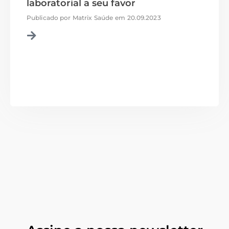
laboratorial a seu favor
Publicado por
Matrix Saúde
em
20.09.2023