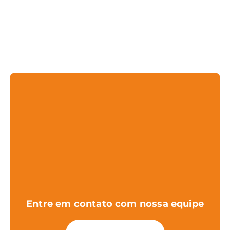
Entre em contato com nossa equipe