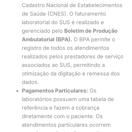
Cadastro Nacional de Estabelecimentos
de Saúde (CNES). O faturamento
laboratorial do SUS é realizado e
gerenciado pelo
Boletim de Produção
Ambulatorial (BPA).
O BPA permite o
registro de todos os atendimentos
realizados pelos prestadores de serviço
associados ao SUS, permitindo a
otimização da digitação e remessa dos
dados.
Pagamentos Particulares:
Os
laboratórios possuem uma tabela de
referência e fazem a cobrança
diretamente com o paciente. Os
atendimentos particulares ocorrem