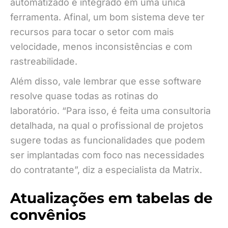
automatizado e integrado em uma única
ferramenta. Afinal, um bom sistema deve ter
recursos para tocar o setor com mais
velocidade, menos inconsistências e com
rastreabilidade.
Além disso, vale lembrar que esse software
resolve quase todas as rotinas do
laboratório. “Para isso, é feita uma consultoria
detalhada, na qual o profissional de projetos
sugere todas as funcionalidades que podem
ser implantadas com foco nas necessidades
do contratante”, diz a especialista da Matrix.
Atualizações em tabelas de
convênios