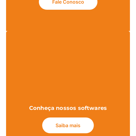
Fale Conosco
Conheça nossos softwares
Saiba mais