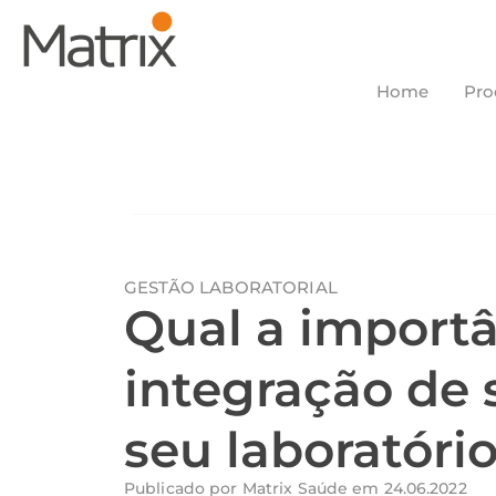
Home
Pro
GESTÃO LABORATORIAL
Qual a importâ
integração de 
seu laboratóri
Publicado por
Matrix Saúde
em
24.06.2022