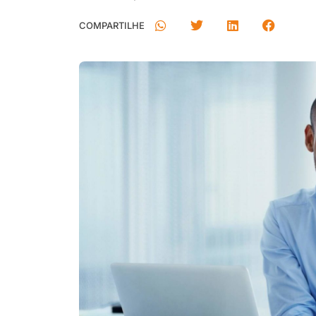
COMPARTILHE