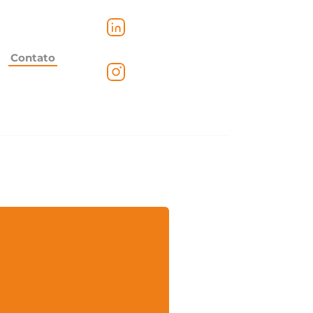
Contato