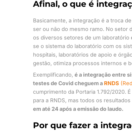
Afinal, o que é integra
Basicamente, a integração é a troca d
ser ou não do mesmo ramo. No setor di
os diversos setores de um laboratório
se o sistema do laboratório com os si
hospitais, laboratórios de apoio e órgã
gestão, otimiza processos internos e b
Exemplificando,
é a integração entre 
testes de Covid cheguem a
RNDS
(Red
cumprimento da Portaria 1.792/2020. É
para a RNDS, mas todos os resultados
em até 24 após a emissão do laudo.
Por que fazer a integr