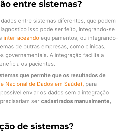
ção entre sistemas?
e dados entre sistemas diferentes, que podem
agnóstico isso pode ser feito, integrando-se
 e
interfaceando
equipamentos, ou integrando-
stemas de outras empresas, como clínicas,
os governamentais. A integração facilita a
eneficia os pacientes.
sistemas que permite que os resultados de
e Nacional de Dados em Saúde),
para
 possível enviar os dados sem a integração
 precisariam ser
cadastrados manualmente,
ação de sistemas?