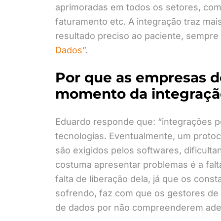
aprimoradas em todos os setores, com
faturamento etc. A integração traz mais
resultado preciso ao paciente, sempre
Dados
”.
Por que as empresas de
momento da integraçã
Eduardo responde que: “integrações po
tecnologias. Eventualmente, um proto
são exigidos pelos softwares, dificul
costuma apresentar problemas é a falt
falta de liberação dela, já que os con
sofrendo, faz com que os gestores de 
de dados por não compreenderem ade