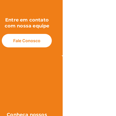
Entre em contato
com nossa equipe
Fale Conosco
Conheça nossos