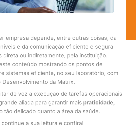
er empresa depende, entre outras coisas, da
níveis e da comunicação eficiente e segura
 direta ou indiretamente, pela instituição.
 este conteúdo mostrando os pontos de
e sistemas eficiente, no seu laboratório, com
 Desenvolvimento da Matrix.
itar de vez a execução de tarefas operacionais
rande aliada para garantir mais
praticidade,
 tão delicado quanto a área da saúde.
ontinue a sua leitura e confira!